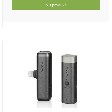
Vis produkt