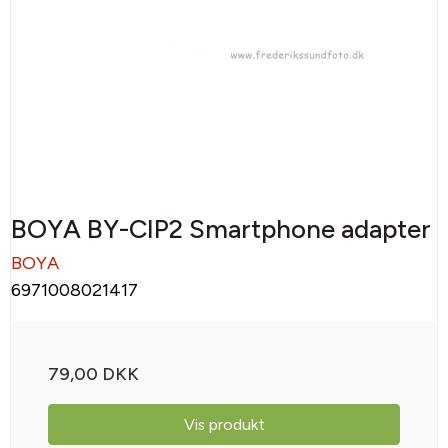
BOYA BY-CIP2 Smartphone adapter
BOYA
6971008021417
79,00 DKK
Vis produkt