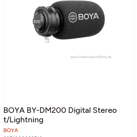
BOYA BY-DM200 Digital Stereo
t/Lightning
BOYA