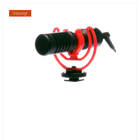
Udsolgt