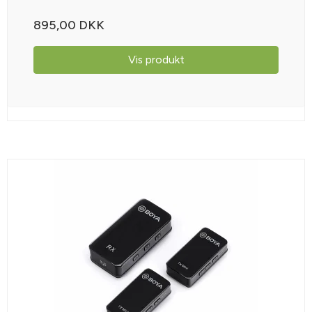
895,00 DKK
Vis produkt