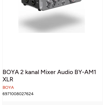
BOYA 2 kanal Mixer Audio BY-AM1
XLR
BOYA
6971008027624