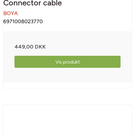
Connector cable
BOYA
6971008023770
449,00 DKK
Vis produkt