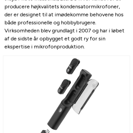
producere højkvalitets kondensatormikrofoner,
der er designet til at imødekomme behovene hos
både professionelle og hobbybrugere.
Virksomheden blev grundlagt i 2007 og har i løbet
af de sidste år opbygget et godt ry for sin
ekspertise i mikrofonproduktion.