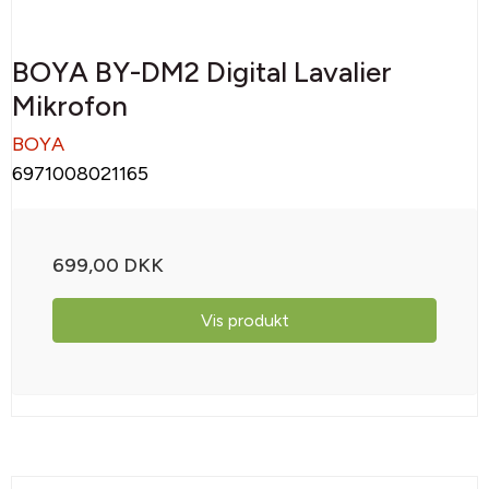
BOYA BY-DM2 Digital Lavalier
Mikrofon
BOYA
6971008021165
699,00 DKK
Vis produkt