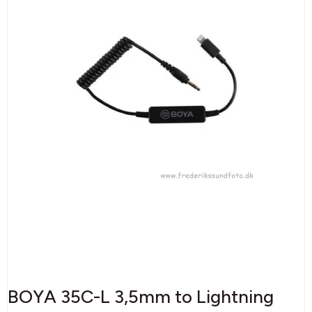
BOYA 35C-L 3,5mm to Lightning