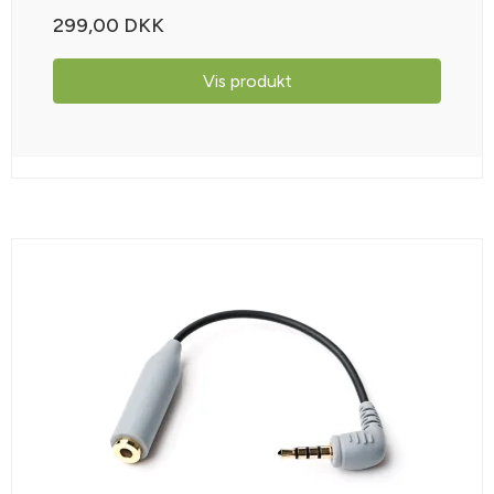
299,00 DKK
Vis produkt