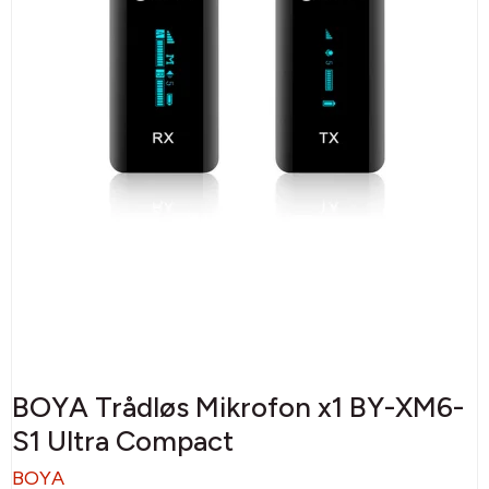
BOYA Trådløs Mikrofon x1 BY-XM6-
S1 Ultra Compact
BOYA