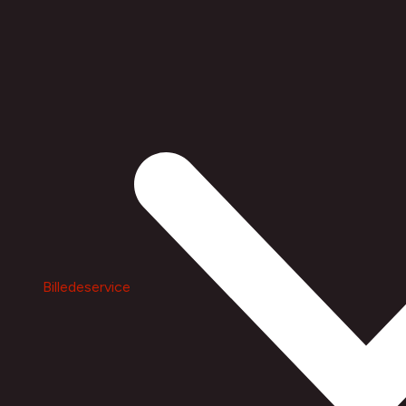
Billedeservice