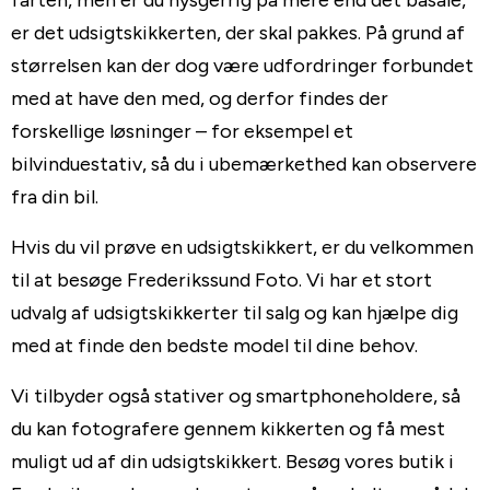
er det udsigtskikkerten, der skal pakkes. På grund af
størrelsen kan der dog være udfordringer forbundet
med at have den med, og derfor findes der
forskellige løsninger – for eksempel et
bilvinduestativ, så du i ubemærkethed kan observere
fra din bil.
Hvis du vil prøve en udsigtskikkert, er du velkommen
til at besøge Frederikssund Foto. Vi har et stort
udvalg af udsigtskikkerter til salg og kan hjælpe dig
med at finde den bedste model til dine behov.
Vi tilbyder også stativer og smartphoneholdere, så
du kan fotografere gennem kikkerten og få mest
muligt ud af din udsigtskikkert. Besøg vores butik i