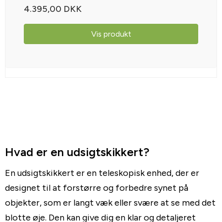
4.395,00 DKK
Vis produkt
Hvad er en udsigtskikkert?
En udsigtskikkert er en teleskopisk enhed, der er
designet til at forstørre og forbedre synet på
objekter, som er langt væk eller svære at se med det
blotte øje. Den kan give dig en klar og detaljeret