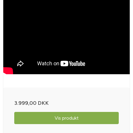
3.999,00 DKK
Vis produkt