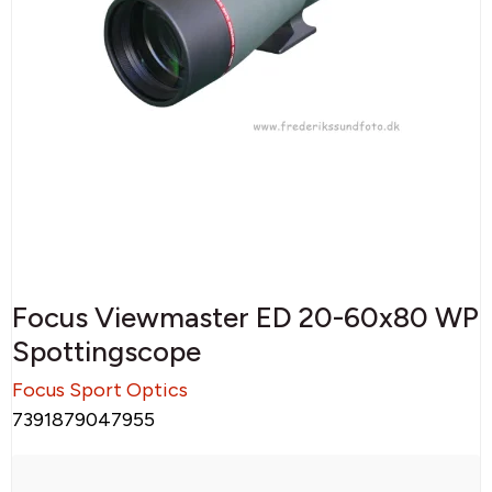
Focus Viewmaster ED 20-60x80 WP
Spottingscope
Focus Sport Optics
7391879047955