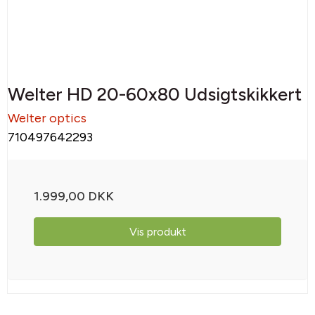
Welter HD 20-60x80 Udsigtskikkert
Welter optics
710497642293
1.999,00 DKK
Vis produkt