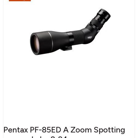
Pentax PF-85ED A Zoom Spotting