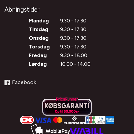
Åbningstider
Mandag
9.30 - 17.30
Tirsdag
9.30 - 17.30
Onsdag
9.30 - 17.30
Torsdag
9.30 - 17.30
Fredag
9.30 - 18.00
Lørdag
10.00 - 14.00
Facebook