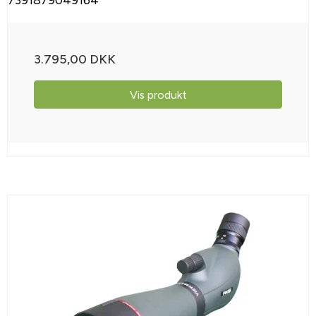
3.795,00 DKK
Vis produkt