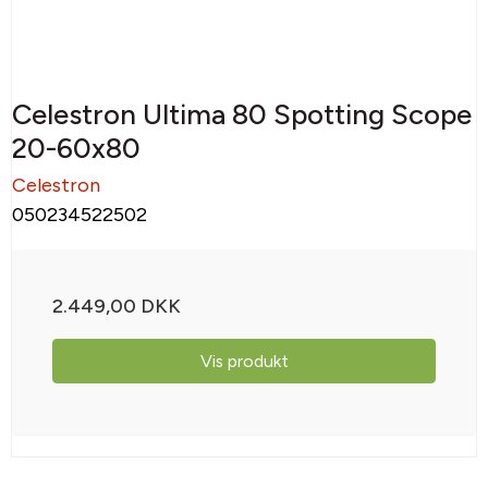
Celestron Ultima 80 Spotting Scope
20-60x80
Celestron
050234522502
2.449,00 DKK
Vis produkt