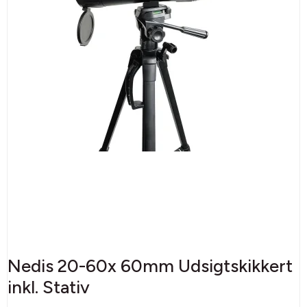
Nedis 20-60x 60mm Udsigtskikkert
inkl. Stativ