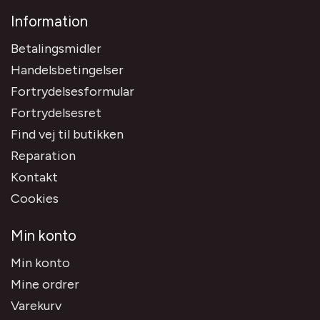
Information
Betalingsmidler
Handelsbetingelser
Fortrydelsesformular
Fortrydelsesret
Find vej til butikken
Reparation
Kontakt
Cookies
Min konto
Min konto
Mine ordrer
Varekurv