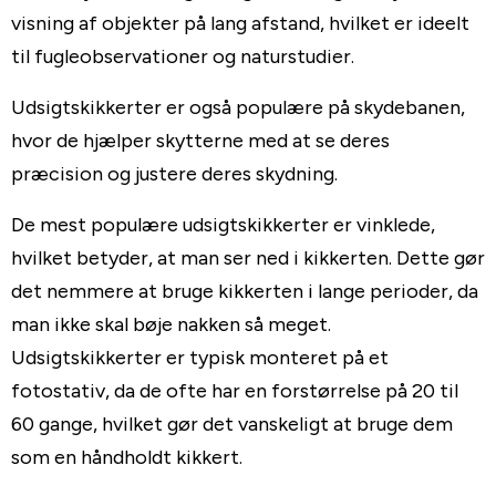
visning af objekter på lang afstand, hvilket er ideelt
til fugleobservationer og naturstudier.
Udsigtskikkerter er også populære på skydebanen,
hvor de hjælper skytterne med at se deres
præcision og justere deres skydning.
De mest populære udsigtskikkerter er vinklede,
hvilket betyder, at man ser ned i kikkerten. Dette gør
det nemmere at bruge kikkerten i lange perioder, da
man ikke skal bøje nakken så meget.
Udsigtskikkerter er typisk monteret på et
fotostativ, da de ofte har en forstørrelse på 20 til
60 gange, hvilket gør det vanskeligt at bruge dem
som en håndholdt kikkert.