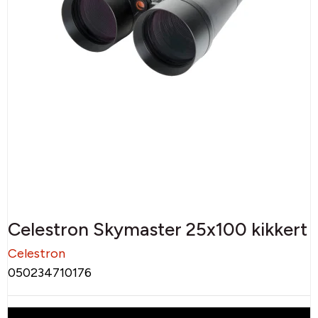
Celestron Skymaster 25x100 kikkert
Celestron
050234710176