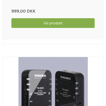
999,00 DKK
Vis produkt