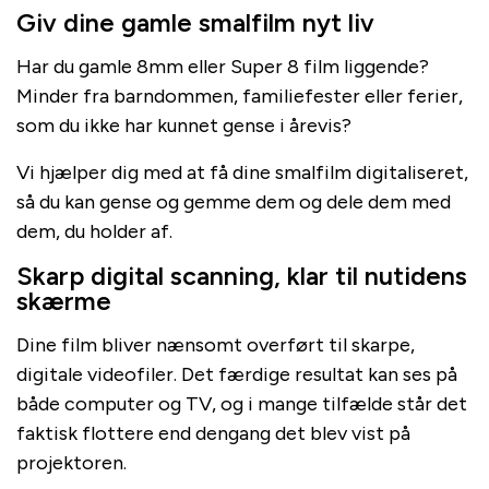
Giv dine gamle smalfilm nyt liv
Har du gamle 8mm eller Super 8 film liggende?
Minder fra barndommen, familiefester eller ferier,
som du ikke har kunnet gense i årevis?
Vi hjælper dig med at få dine smalfilm digitaliseret,
så du kan gense og gemme dem og dele dem med
dem, du holder af.
Skarp digital scanning, klar til nutidens
skærme
Dine film bliver nænsomt overført til skarpe,
digitale videofiler. Det færdige resultat kan ses på
både computer og TV, og i mange tilfælde står det
faktisk flottere end dengang det blev vist på
projektoren.