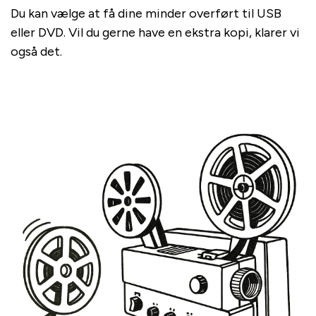
Du kan vælge at få dine minder overført til USB
eller DVD. Vil du gerne have en ekstra kopi, klarer vi
også det.