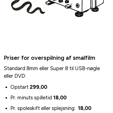
Priser for overspilning af smalfilm
Standard 8mm eller Super 8 til USB-nøgle
eller DVD:
Opstart
299,00
Pr. minuts spilletid
18,00
Pr. spoleskift eller splejsning:
18,00