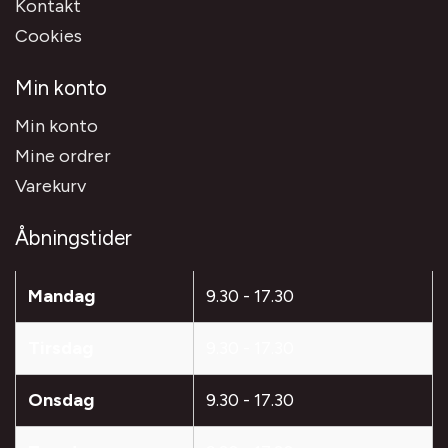
Kontakt
Cookies
Min konto
Min konto
Mine ordrer
Varekurv
Åbningstider
Mandag
9.30 - 17.30
Tirsdag
9.30 - 17.30
Onsdag
9.30 - 17.30