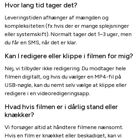
Hvor lang tid tager det?
Leveringstiden afhænger af mængden og
kompleksiteten (fx hvis der er mange splejsninger
eller systemskift). Normalt tager det 1–3 uger, men
du får en SMS, når det er klar.
Kan I redigere eller klippe i filmen for mig?
Nej, vi tilbyder ikke redigering. Du modtager hele
filmen digitalt, og hvis du vælger en MP4-fil på
USB-nøgle, kan du nemt selv vælge at klippe eller
redigere i en videoredigeringsapp.
Hvad hvis filmen er i dårlig stand eller
knækker?
Vi forsøger altid at håndtere filmene nænsomt.
Hvis en film er knækket eller beskadiget, kan vi