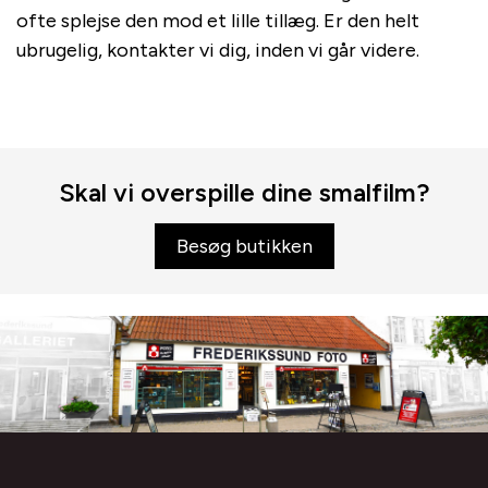
ofte splejse den mod et lille tillæg. Er den helt
ubrugelig, kontakter vi dig, inden vi går videre.
Skal vi overspille dine smalfilm?
Besøg butikken