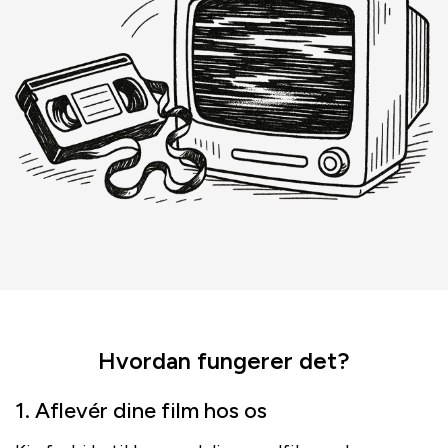
Hvordan fungerer det?
1. Aflevér dine film hos os