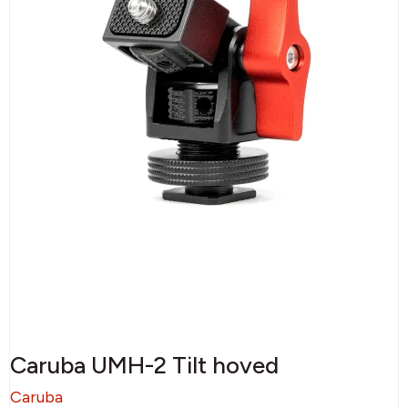
Caruba UMH-2 Tilt hoved
Caruba