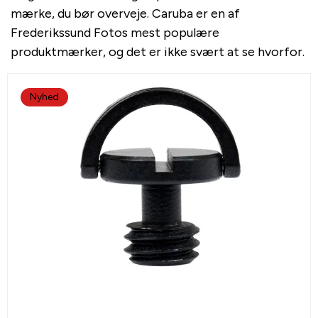
mærke, du bør overveje. Caruba er en af
Frederikssund Fotos mest populære
produktmærker, og det er ikke svært at se hvorfor.
Nyhed