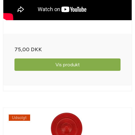
75,00 DKK
Vis produkt
Udsolgt