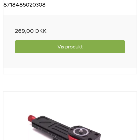
8718485020308
269,00 DKK
Vis produkt