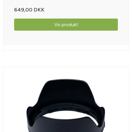
649,00 DKK
Vis produkt