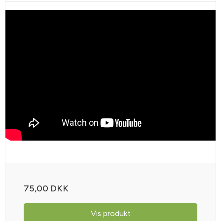
75,00 DKK
Vis produkt