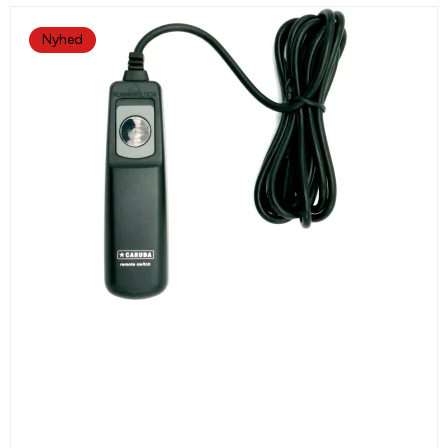
Nyhed