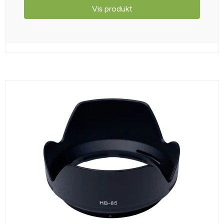
Vis produkt