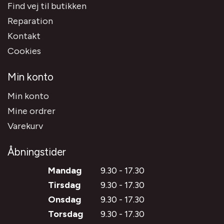
Find vej til butikken
Reparation
Kontakt
Cookies
Min konto
Min konto
Mine ordrer
Varekurv
Åbningstider
Mandag
9.30 - 17.30
Tirsdag
9.30 - 17.30
Onsdag
9.30 - 17.30
Torsdag
9.30 - 17.30