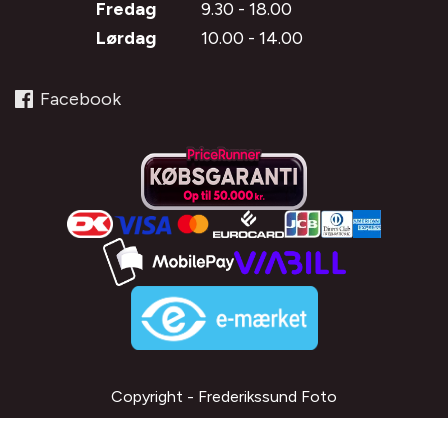
Fredag
9.30 - 18.00
Lørdag
10.00 - 14.00
Facebook
Copyright - Frederikssund Foto