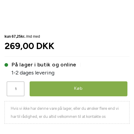
269,00 DKK
På lager i butik og online
1-2 dages levering
Køb
Hvis vi ikke har denne vare på lager, eller du ønsker flere end vi
har til rådighed, er du altid velkommen til at kontakte os