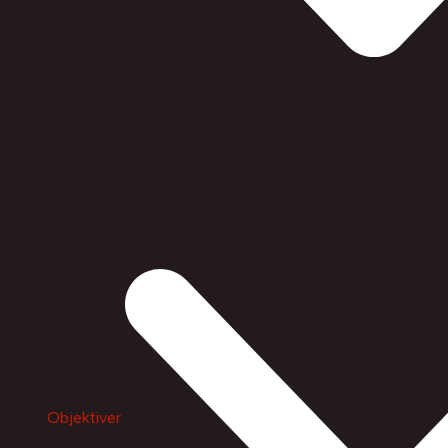
Objektiver