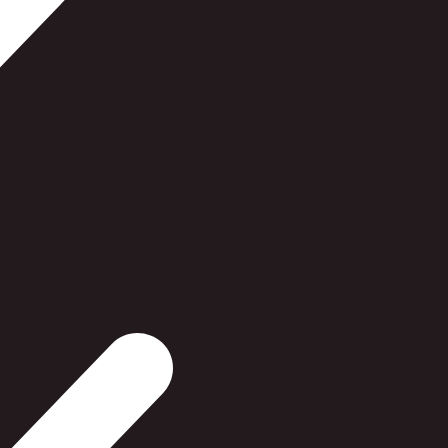
900000001954