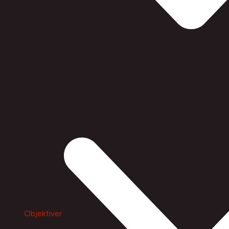
Objektiver