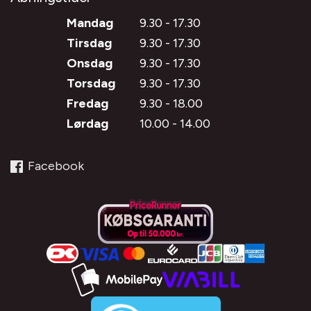
Mandag
9.30 - 17.30
Tirsdag
9.30 - 17.30
Onsdag
9.30 - 17.30
Torsdag
9.30 - 17.30
Fredag
9.30 - 18.00
Lørdag
10.00 - 14.00
Facebook