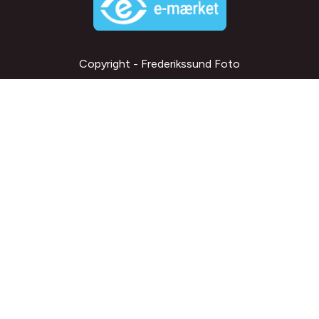
Copyright - Frederikssund Foto