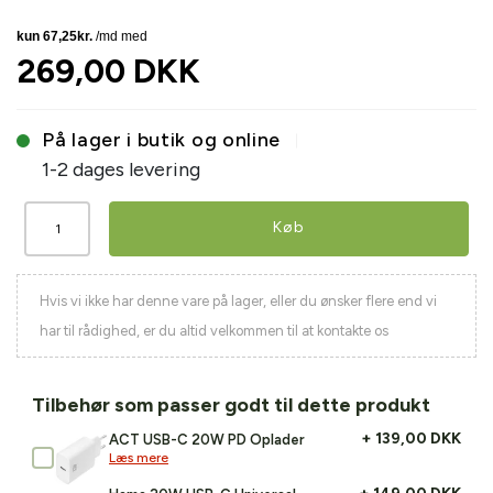
269,00 DKK
På lager i butik og online
1-2 dages levering
Køb
Hvis vi ikke har denne vare på lager, eller du ønsker flere end vi
har til rådighed, er du altid velkommen til at kontakte os
Tilbehør som passer godt til dette produkt
+ 139,00 DKK
ACT USB-C 20W PD Oplader
Læs mere