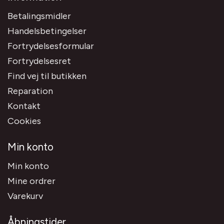
Betalingsmidler
Handelsbetingelser
Fortrydelsesformular
Fortrydelsesret
Find vej til butikken
Reparation
Kontakt
Cookies
Min konto
Min konto
Mine ordrer
Varekurv
Åbningstider