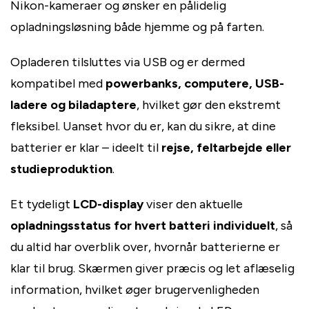
Nikon-kameraer og ønsker en pålidelig
opladningsløsning både hjemme og på farten.
Opladeren tilsluttes via USB og er dermed
kompatibel med
powerbanks, computere, USB-
ladere og biladaptere
, hvilket gør den ekstremt
fleksibel. Uanset hvor du er, kan du sikre, at dine
batterier er klar – ideelt til
rejse, feltarbejde eller
studieproduktion
.
Et tydeligt
LCD-display
viser den aktuelle
opladningsstatus for hvert batteri individuelt
, så
du altid har overblik over, hvornår batterierne er
klar til brug. Skærmen giver præcis og let aflæselig
information, hvilket øger brugervenligheden