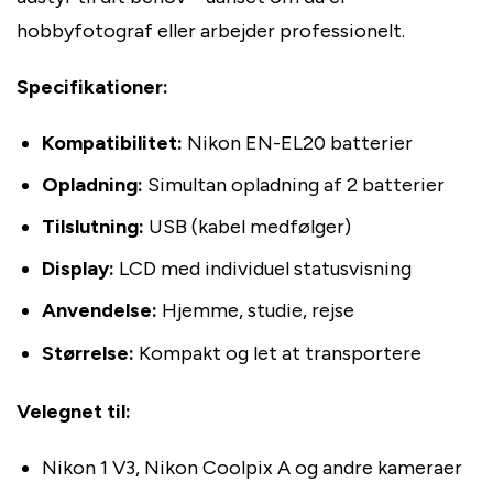
hobbyfotograf eller arbejder professionelt.
Specifikationer:
Kompatibilitet:
Nikon EN-EL20 batterier
Opladning:
Simultan opladning af 2 batterier
Tilslutning:
USB (kabel medfølger)
Display:
LCD med individuel statusvisning
Anvendelse:
Hjemme, studie, rejse
Størrelse:
Kompakt og let at transportere
Velegnet til:
Nikon 1 V3, Nikon Coolpix A og andre kameraer