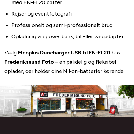
med EN-EL20 batteri
Rejse- og eventfotografi
Professionelt og semi-professionelt brug
Opladning via powerbank, bil eller vægadapter
Vælg
Mcoplus Duocharger USB til EN-EL20
hos
Frederikssund Foto
– en pålidelig og fleksibel
oplader, der holder dine Nikon-batterier kørende.