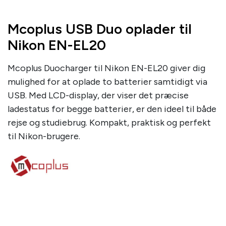
Mcoplus USB Duo oplader til
Nikon EN-EL20
Mcoplus Duocharger til Nikon EN-EL20 giver dig
mulighed for at oplade to batterier samtidigt via
USB. Med LCD-display, der viser det præcise
ladestatus for begge batterier, er den ideel til både
rejse og studiebrug. Kompakt, praktisk og perfekt
til Nikon-brugere.