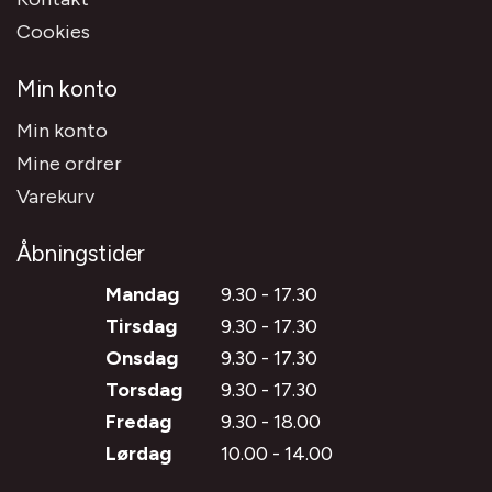
Cookies
Min konto
Min konto
Mine ordrer
Varekurv
Åbningstider
Mandag
9.30 - 17.30
Tirsdag
9.30 - 17.30
Onsdag
9.30 - 17.30
Torsdag
9.30 - 17.30
Fredag
9.30 - 18.00
Lørdag
10.00 - 14.00