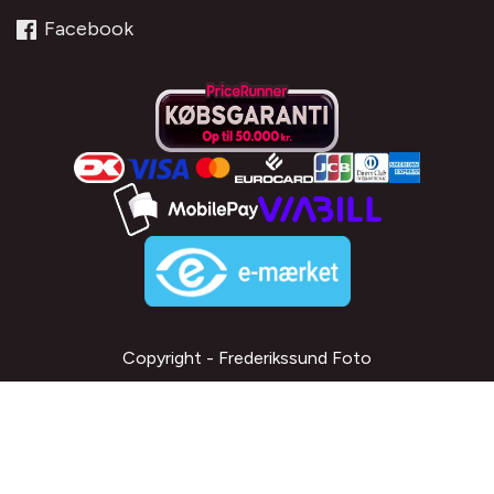
Facebook
Copyright - Frederikssund Foto