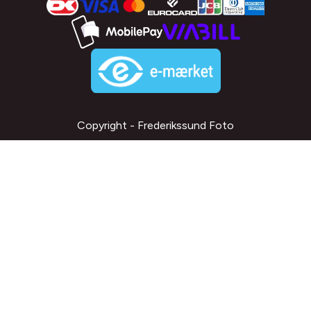
Copyright - Frederikssund Foto