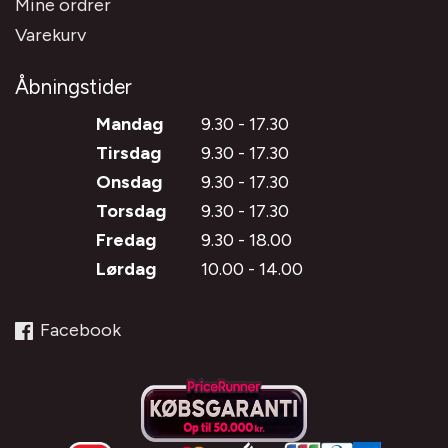
Mine ordrer
Varekurv
Åbningstider
Mandag
9.30 - 17.30
Tirsdag
9.30 - 17.30
Onsdag
9.30 - 17.30
Torsdag
9.30 - 17.30
Fredag
9.30 - 18.00
Lørdag
10.00 - 14.00
Facebook