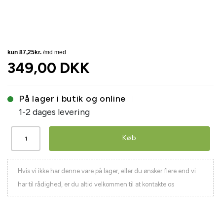
349,00 DKK
På lager i butik og online
1-2 dages levering
Køb
Hvis vi ikke har denne vare på lager, eller du ønsker flere end vi
har til rådighed, er du altid velkommen til at kontakte os