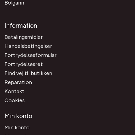
Bolgann
Information
Betalingsmidler
Handelsbetingelser
Fortrydelsesformular
Fortrydelsesret
Find vej til butikken
Reparation
Kontakt
Cookies
Min konto
Min konto