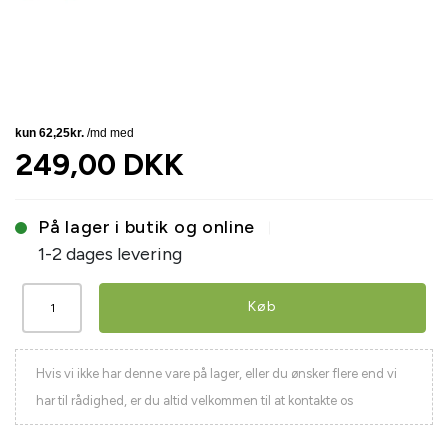
249,00 DKK
På lager i butik og online
1-2 dages levering
Køb
Hvis vi ikke har denne vare på lager, eller du ønsker flere end vi
har til rådighed, er du altid velkommen til at kontakte os