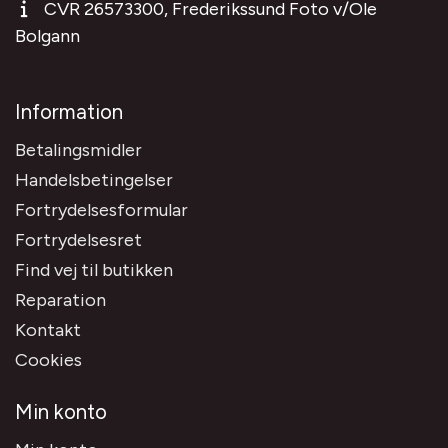
CVR 26573300, Frederikssund Foto v/Ole
Bolgann
Information
Betalingsmidler
Handelsbetingelser
Fortrydelsesformular
Fortrydelsesret
Find vej til butikken
Reparation
Kontakt
Cookies
Min konto