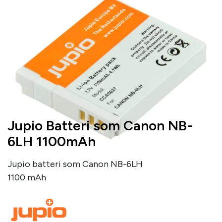
Jupio Batteri som Canon NB-
6LH 1100mAh
Jupio batteri som Canon NB-6LH
1100 mAh