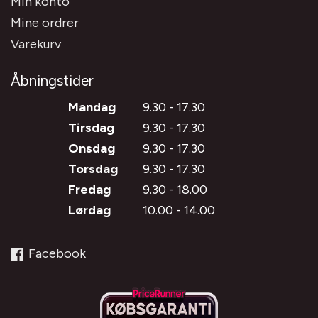
Min konto
Mine ordrer
Varekurv
Åbningstider
Mandag
9.30 - 17.30
Tirsdag
9.30 - 17.30
Onsdag
9.30 - 17.30
Torsdag
9.30 - 17.30
Fredag
9.30 - 18.00
Lørdag
10.00 - 14.00
Facebook