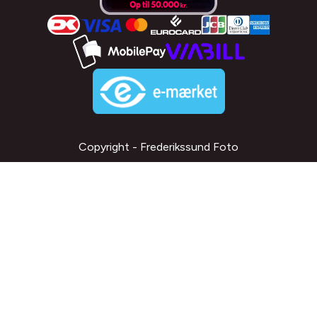
Copyright - Frederikssund Foto