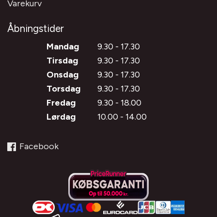
Varekurv
Åbningstider
Mandag
9.30 - 17.30
Tirsdag
9.30 - 17.30
Onsdag
9.30 - 17.30
Torsdag
9.30 - 17.30
Fredag
9.30 - 18.00
Lørdag
10.00 - 14.00
Facebook