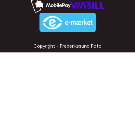
Copyright - Frederikssund Foto