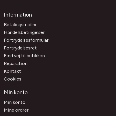
Information
Betalingsmidler
Handelsbetingelser
Fortrydelsesformular
Fortrydelsesret
Find vej til butikken
Reparation
Kontakt
Cookies
Min konto
Min konto
Mine ordrer