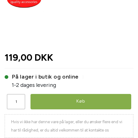
119,00 DKK
På lager i butik og online
1-2 dages levering
Køb
Hvis vi ikke har denne vare på lager, eller du ønsker flere end vi
har til rådighed, er du altid velkommen til at kontakte os