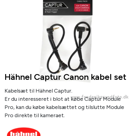
Hähnel Captur Canon kabel set
Kabelsæt til Hähnel Captur.
Er du interesseret i blot at købe Captur Module
Pro, kan du købe kabelsættet og tilslutte Module
Pro direkte til kameraet.