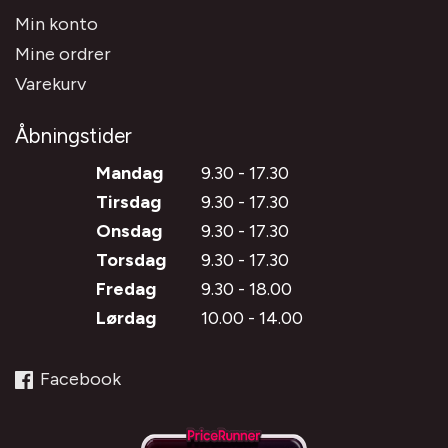
Min konto
Mine ordrer
Varekurv
Åbningstider
Mandag
9.30 - 17.30
Tirsdag
9.30 - 17.30
Onsdag
9.30 - 17.30
Torsdag
9.30 - 17.30
Fredag
9.30 - 18.00
Lørdag
10.00 - 14.00
Facebook