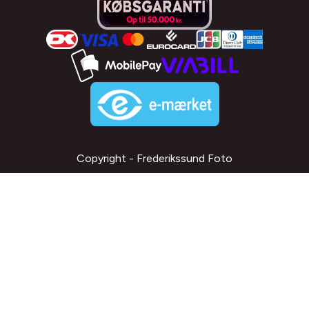
Copyright - Frederikssund Foto