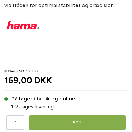
via tråden for optimal stabilitet og præcision.
169,00 DKK
På lager i butik og online
1-2 dages levering
Køb