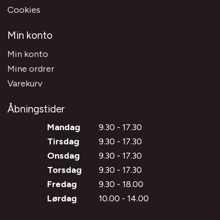
Cookies
Min konto
Min konto
Mine ordrer
Varekurv
Åbningstider
Mandag
9.30 - 17.30
Tirsdag
9.30 - 17.30
Onsdag
9.30 - 17.30
Torsdag
9.30 - 17.30
Fredag
9.30 - 18.00
Lørdag
10.00 - 14.00