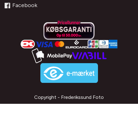
Facebook
Copyright - Frederikssund Foto