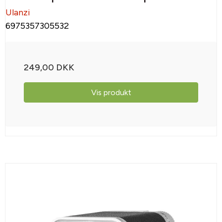
Ulanzi
6975357305532
249,00 DKK
Vis produkt