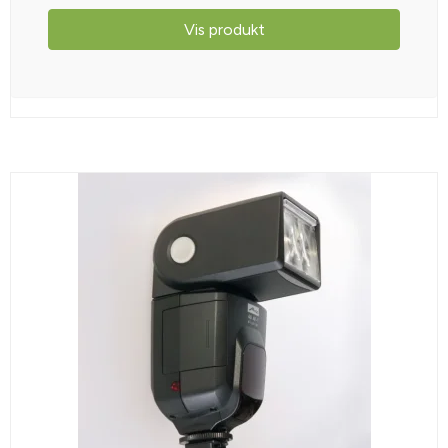
Vis produkt