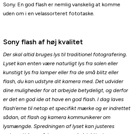
Sony. En god flash er nemlig vanskelig at komme
uden om i en velassorteret fototaske.
Sony flash af høj kvalitet
Der skal altid bruges lys til traditionel fotografering.
Lyset kan enten være naturligt lys fra solen eller
kunstigt lys fra lamper eller fra de små blitz eller
flash, du kan udstyre dit kamera med. Det udvider
dine muligheder for at arbejde betydeligt, og derfor
er det en god ide at have en god flash. I dag laves
flash’erne til netop et specifikt mærke og er indrettet
sådan, at flash og kamera kommunikerer om
lysmængde. Spredningen af lyset kan justeres