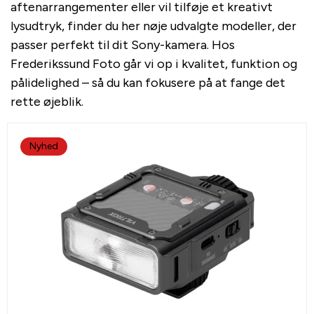
aftenarrangementer eller vil tilføje et kreativt
lysudtryk, finder du her nøje udvalgte modeller, der
passer perfekt til dit Sony-kamera. Hos
Frederikssund Foto går vi op i kvalitet, funktion og
pålidelighed – så du kan fokusere på at fange det
rette øjeblik.
Nyhed