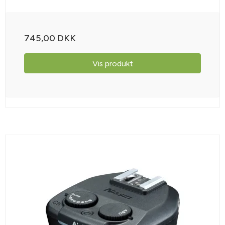
745,00 DKK
Vis produkt