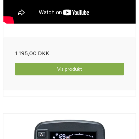
1.195,00 DKK
Vis produkt