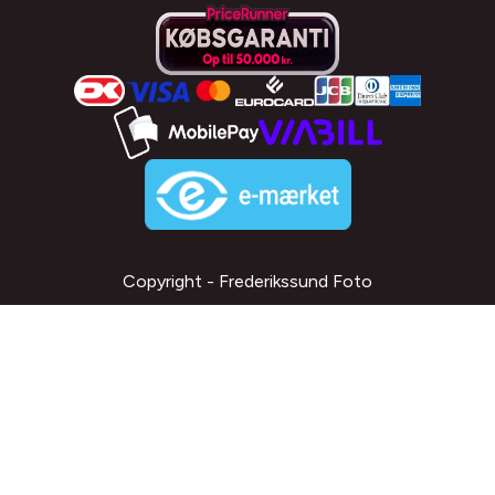
Copyright - Frederikssund Foto