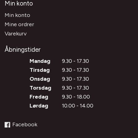
Min konto
Min konto
Mine ordrer
Varekurv
Åbningstider
Mandag
9.30 - 17.30
Tirsdag
9.30 - 17.30
Onsdag
9.30 - 17.30
Torsdag
9.30 - 17.30
Fredag
9.30 - 18.00
Lørdag
10.00 - 14.00
Facebook