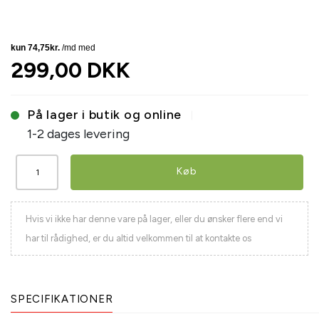
299,00 DKK
På lager i butik og online
1-2 dages levering
Køb
Hvis vi ikke har denne vare på lager, eller du ønsker flere end vi
har til rådighed, er du altid velkommen til at kontakte os
SPECIFIKATIONER