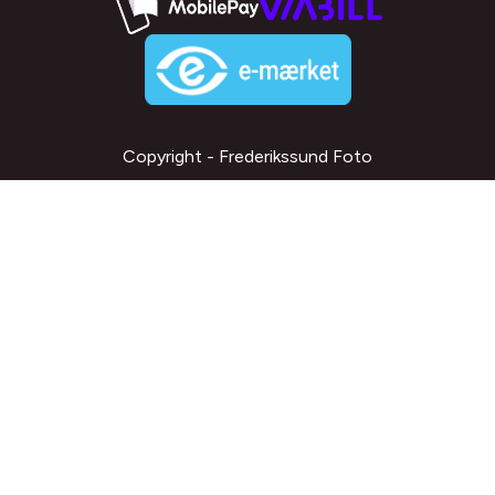
Copyright - Frederikssund Foto