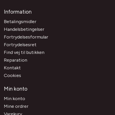
Information
Betalingsmidler
Handelsbetingelser
Fortrydelsesformular
Fortrydelsesret
Find vej til butikken
Reparation
Kontakt
Cookies
Min konto
Min konto
Mine ordrer
Varekurv