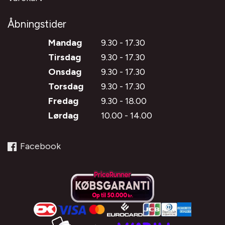
Åbningstider
Mandag
9.30 - 17.30
Tirsdag
9.30 - 17.30
Onsdag
9.30 - 17.30
Torsdag
9.30 - 17.30
Fredag
9.30 - 18.00
Lørdag
10.00 - 14.00
Facebook