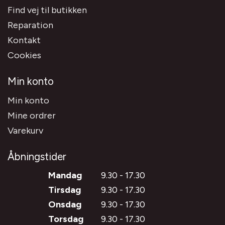
Find vej til butikken
Reparation
Kontakt
Cookies
Min konto
Min konto
Mine ordrer
Varekurv
Åbningstider
Mandag
9.30 - 17.30
Tirsdag
9.30 - 17.30
Onsdag
9.30 - 17.30
Torsdag
9.30 - 17.30