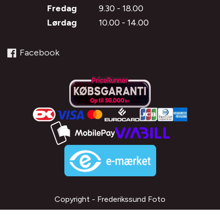
Fredag
9.30 - 18.00
Lørdag
10.00 - 14.00
Facebook
Copyright - Frederikssund Foto