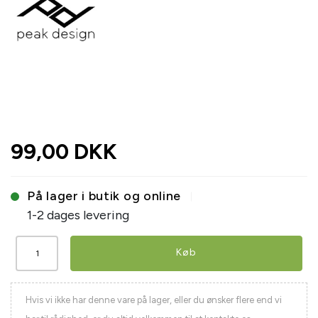
99,00 DKK
På lager i butik og online
1-2 dages levering
Køb
Hvis vi ikke har denne vare på lager, eller du ønsker flere end vi