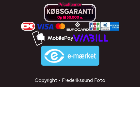
Copyright - Frederikssund Foto