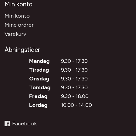
Min konto
Min konto
Mine ordrer
Varekurv
Åbningstider
Mandag
9.30 - 17.30
Tirsdag
9.30 - 17.30
Onsdag
9.30 - 17.30
Torsdag
9.30 - 17.30
Fredag
9.30 - 18.00
Lørdag
10.00 - 14.00
Facebook