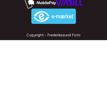
Copyright - Frederikssund Foto