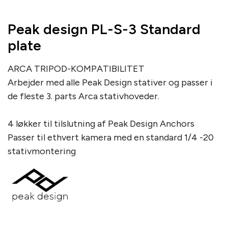
Peak design PL-S-3 Standard
plate
ARCA TRIPOD-KOMPATIBILITET
Arbejder med alle Peak Design stativer og passer i
de fleste 3. parts Arca stativhoveder.
4 løkker til tilslutning af Peak Design Anchors
Passer til ethvert kamera med en standard 1/4 -20
stativmontering