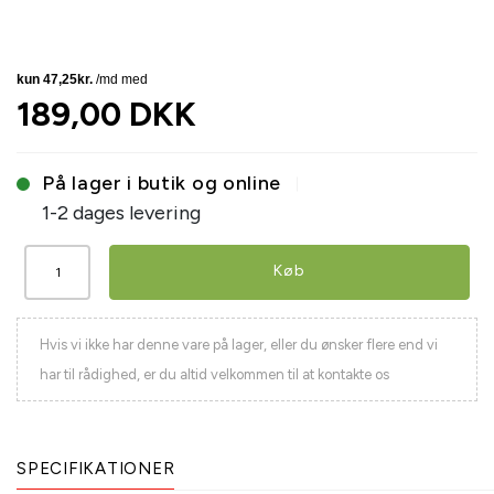
189,00 DKK
På lager i butik og online
1-2 dages levering
Køb
Hvis vi ikke har denne vare på lager, eller du ønsker flere end vi
har til rådighed, er du altid velkommen til at kontakte os
SPECIFIKATIONER