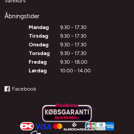
Varekurv
Åbningstider
Mandag
9.30 - 17.30
Tirsdag
9.30 - 17.30
Onsdag
9.30 - 17.30
Torsdag
9.30 - 17.30
Fredag
9.30 - 18.00
Lørdag
10.00 - 14.00
Facebook