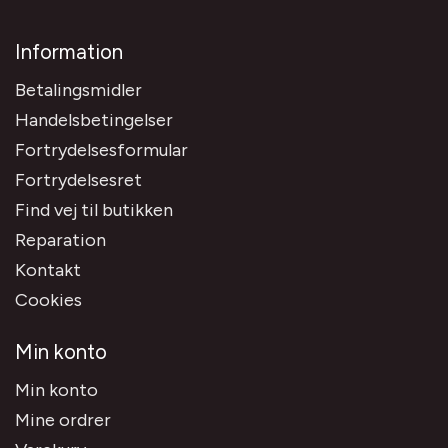
Information
Betalingsmidler
Handelsbetingelser
Fortrydelsesformular
Fortrydelsesret
Find vej til butikken
Reparation
Kontakt
Cookies
Min konto
Min konto
Mine ordrer