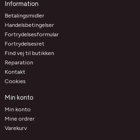
Information
Betalingsmidler
Handelsbetingelser
Fortrydelsesformular
Fortrydelsesret
Find vej til butikken
Reparation
Kontakt
Cookies
Min konto
Min konto
Mine ordrer
Varekurv