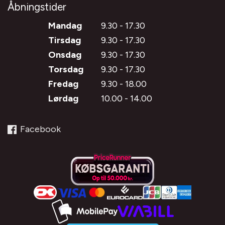
Åbningstider
Mandag
9.30 - 17.30
Tirsdag
9.30 - 17.30
Onsdag
9.30 - 17.30
Torsdag
9.30 - 17.30
Fredag
9.30 - 18.00
Lørdag
10.00 - 14.00
Facebook