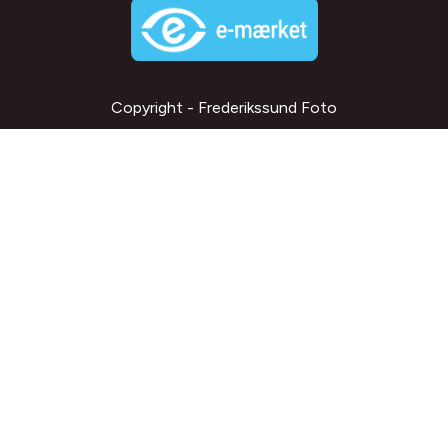
Copyright - Frederikssund Foto