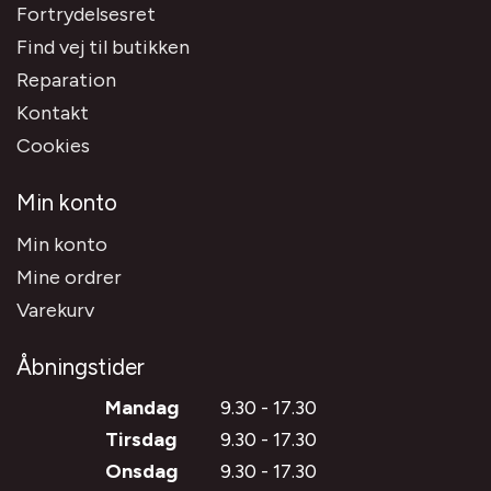
Fortrydelsesret
Find vej til butikken
Reparation
Kontakt
Cookies
Min konto
Min konto
Mine ordrer
Varekurv
Åbningstider
Mandag
9.30 - 17.30
Tirsdag
9.30 - 17.30
Onsdag
9.30 - 17.30