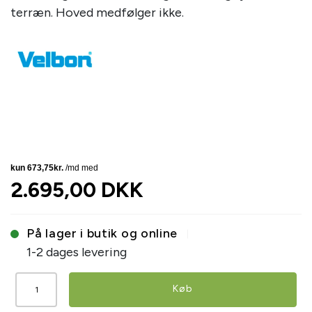
terræn. Hoved medfølger ikke.
2.695,00 DKK
På lager i butik og online
1-2 dages levering
Køb