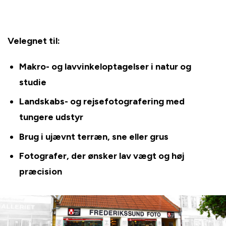
Velegnet til:
Makro- og lavvinkeloptagelser i natur og
studie
Landskabs- og rejsefotografering med
tungere udstyr
Brug i ujævnt terræn, sne eller grus
Fotografer, der ønsker lav vægt og høj
præcision