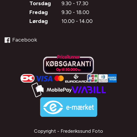
Torsdag
9.30 - 17.30
Fredag
9.30 - 18.00
Lørdag
10.00 - 14.00
Facebook
Copyright - Frederikssund Foto