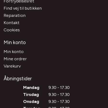
Fortrydelsesret
Find vej til butikken
Reparation
Kontakt
Cookies
Min konto
Min konto
Mine ordrer
Varekurv
Åbningstider
Mandag
9.30 - 17.30
Tirsdag
9.30 - 17.30
Onsdag
9.30 - 17.30