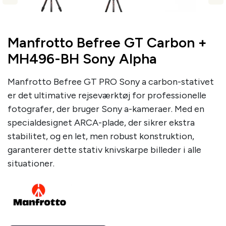
Manfrotto Befree GT Carbon +
MH496-BH Sony Alpha
Manfrotto Befree GT PRO Sony a carbon-stativet
er det ultimative rejseværktøj for professionelle
fotografer, der bruger Sony a-kameraer. Med en
specialdesignet ARCA-plade, der sikrer ekstra
stabilitet, og en let, men robust konstruktion,
garanterer dette stativ knivskarpe billeder i alle
situationer.