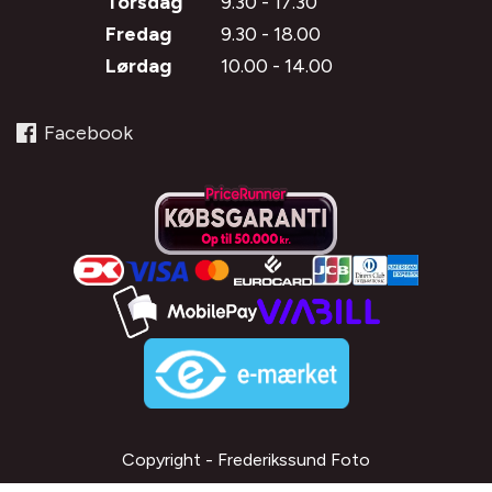
Torsdag
9.30 - 17.30
Fredag
9.30 - 18.00
Lørdag
10.00 - 14.00
Facebook
Copyright - Frederikssund Foto