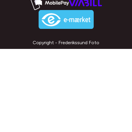
Copyright - Frederikssund Foto