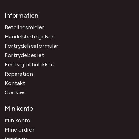
Information
Betalingsmidler
Handelsbetingelser
Fortrydelsesformular
Fortrydelsesret
Find vej til butikken
Reparation
Kontakt
Cookies
Min konto
Min konto
Mine ordrer
Varekurv