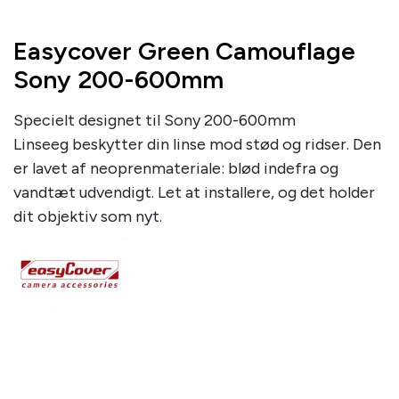
Easycover Green Camouflage
Sony 200-600mm
Specielt designet til Sony 200-600mm
Linseeg beskytter din linse mod stød og ridser. Den
er lavet af neoprenmateriale: blød indefra og
vandtæt udvendigt. Let at installere, og det holder
dit objektiv som nyt.