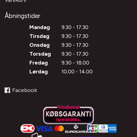
Åbningstider
Mandag
9.30 - 17.30
Tirsdag
9.30 - 17.30
Onsdag
9.30 - 17.30
Torsdag
9.30 - 17.30
Fredag
9.30 - 18.00
Lørdag
10.00 - 14.00
Facebook