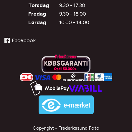
Torsdag
9.30 - 17.30
Fredag
9.30 - 18.00
Lørdag
10.00 - 14.00
Facebook
Copyright - Frederikssund Foto