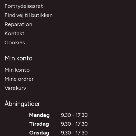
Fortrydelsesret
Find vej til butikken
Reparation
Kontakt
Cookies
Min konto
Min konto
Mine ordrer
Varekurv
Åbningstider
Mandag
9.30 - 17.30
Tirsdag
9.30 - 17.30
Onsdag
9.30 - 17.30