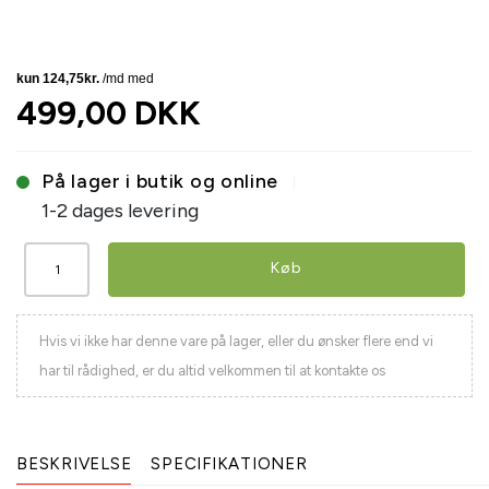
499,00 DKK
På lager i butik og online
1-2 dages levering
Køb
Hvis vi ikke har denne vare på lager, eller du ønsker flere end vi
har til rådighed, er du altid velkommen til at kontakte os
BESKRIVELSE
SPECIFIKATIONER