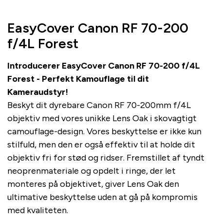
EasyCover Canon RF 70-200
f/4L Forest
Introducerer EasyCover Canon RF 70-200 f/4L
Forest - Perfekt Kamouflage til dit
Kameraudstyr!
Beskyt dit dyrebare Canon RF 70-200mm f/4L
objektiv med vores unikke Lens Oak i skovagtigt
camouflage-design. Vores beskyttelse er ikke kun
stilfuld, men den er også effektiv til at holde dit
objektiv fri for stød og ridser. Fremstillet af tyndt
neoprenmateriale og opdelt i ringe, der let
monteres på objektivet, giver Lens Oak den
ultimative beskyttelse uden at gå på kompromis
med kvaliteten.