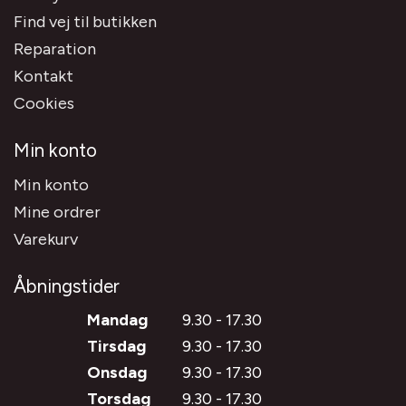
Find vej til butikken
Reparation
Kontakt
Cookies
Min konto
Min konto
Mine ordrer
Varekurv
Åbningstider
Mandag
9.30 - 17.30
Tirsdag
9.30 - 17.30
Onsdag
9.30 - 17.30
Torsdag
9.30 - 17.30