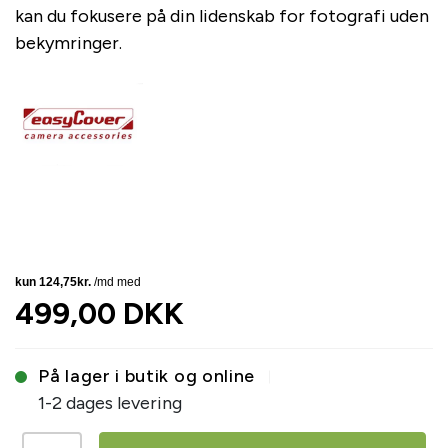
kan du fokusere på din lidenskab for fotografi uden
bekymringer.
499,00 DKK
På lager i butik og online
1-2 dages levering