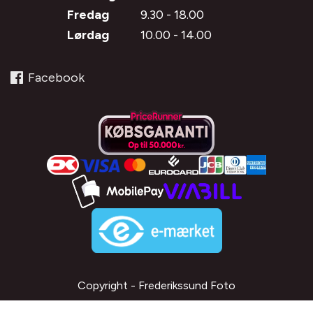
Fredag
9.30 - 18.00
Lørdag
10.00 - 14.00
Facebook
Copyright - Frederikssund Foto