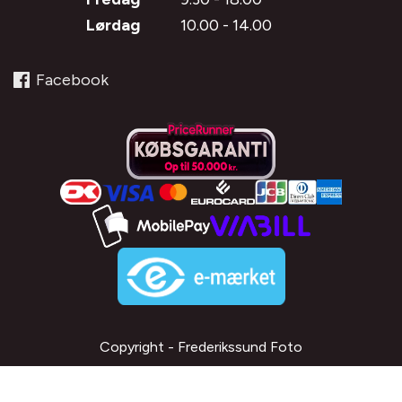
Lørdag
10.00 - 14.00
Facebook
Copyright - Frederikssund Foto