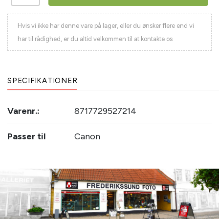
Hvis vi ikke har denne vare på lager, eller du ønsker flere end vi
har til rådighed, er du altid velkommen til at kontakte os
SPECIFIKATIONER
Varenr.:
8717729527214
Passer til
Canon