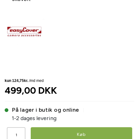
499,00 DKK
På lager i butik og online
1-2 dages levering
Køb