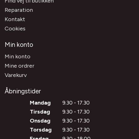
Find vej til butikken
Reparation
Kontakt
Cookies
Min konto
Min konto
Mine ordrer
Varekurv
Åbningstider
Mandag
9.30 - 17.30
Tirsdag
9.30 - 17.30
Onsdag
9.30 - 17.30
Torsdag
9.30 - 17.30
Fredag
9.30 - 18.00