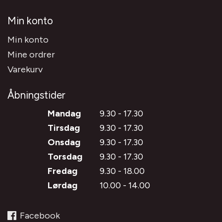
Min konto
Min konto
Mine ordrer
Varekurv
Åbningstider
Mandag
9.30 - 17.30
Tirsdag
9.30 - 17.30
Onsdag
9.30 - 17.30
Torsdag
9.30 - 17.30
Fredag
9.30 - 18.00
Lørdag
10.00 - 14.00
Facebook