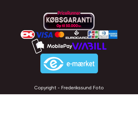
Copyright - Frederikssund Foto