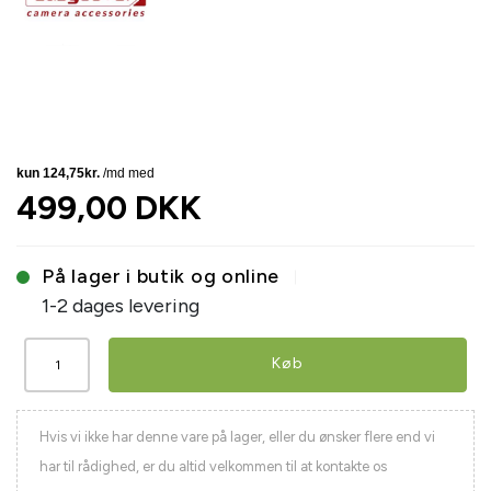
499,00 DKK
På lager i butik og online
1-2 dages levering
Køb
Hvis vi ikke har denne vare på lager, eller du ønsker flere end vi
har til rådighed, er du altid velkommen til at kontakte os