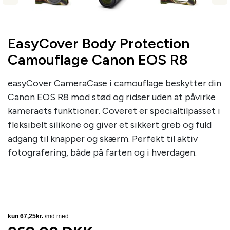
EasyCover Body Protection
Camouflage Canon EOS R8
easyCover CameraCase i camouflage beskytter din
Canon EOS R8 mod stød og ridser uden at påvirke
kameraets funktioner. Coveret er specialtilpasset i
fleksibelt silikone og giver et sikkert greb og fuld
adgang til knapper og skærm. Perfekt til aktiv
fotografering, både på farten og i hverdagen.