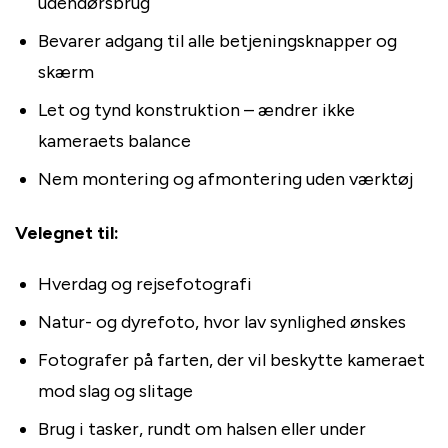
udendørsbrug
Bevarer adgang til alle betjeningsknapper og
skærm
Let og tynd konstruktion – ændrer ikke
kameraets balance
Nem montering og afmontering uden værktøj
Velegnet til:
Hverdag og rejsefotografi
Natur- og dyrefoto, hvor lav synlighed ønskes
Fotografer på farten, der vil beskytte kameraet
mod slag og slitage
Brug i tasker, rundt om halsen eller under