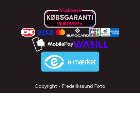
Copyright - Frederikssund Foto