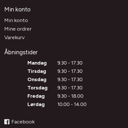
Min konto
Min konto
Mine ordrer
Varekurv
Åbningstider
Mandag
9.30 - 17.30
Tirsdag
9.30 - 17.30
Onsdag
9.30 - 17.30
Torsdag
9.30 - 17.30
Fredag
9.30 - 18.00
Lørdag
10.00 - 14.00
Facebook