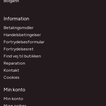
Bolgann
Information
Betalingsmidler
Handelsbetingelser
Fortrydelsesformular
Fortrydelsesret
Find vej til butikken
Reparation
Kontakt
Cookies
Min konto
Min konto
Mine ordrer