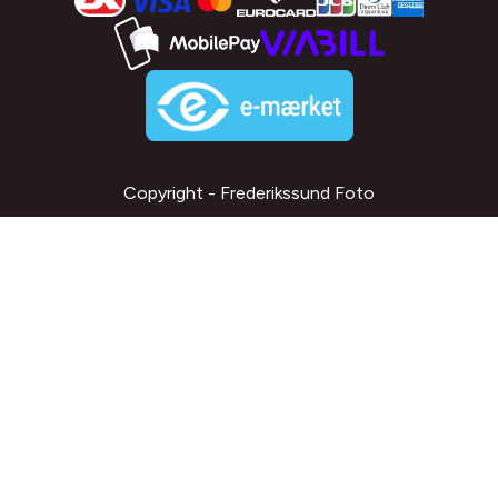
Copyright - Frederikssund Foto