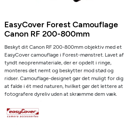
EasyCover Forest Camouflage
Canon RF 200-800mm
Beskyt dit Canon RF 200-800mm objektiv med et
EasyCover camouflage i Forest-mønstret. Lavet af
tyndt neoprenmateriale, der er opdelt i ringe,
monteres det nemt og beskytter mod stød og
ridser. Camouflage-designet gør det muligt for dig
at falde i ét med naturen, hvilket gør det lettere at
fotografere dyreliv uden at skræmme dem væk.