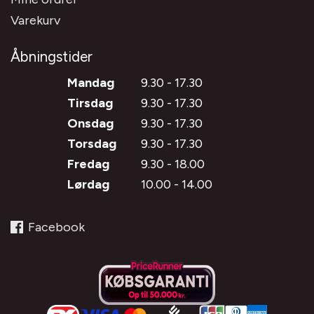
Varekurv
Åbningstider
Mandag
9.30 - 17.30
Tirsdag
9.30 - 17.30
Onsdag
9.30 - 17.30
Torsdag
9.30 - 17.30
Fredag
9.30 - 18.00
Lørdag
10.00 - 14.00
Facebook