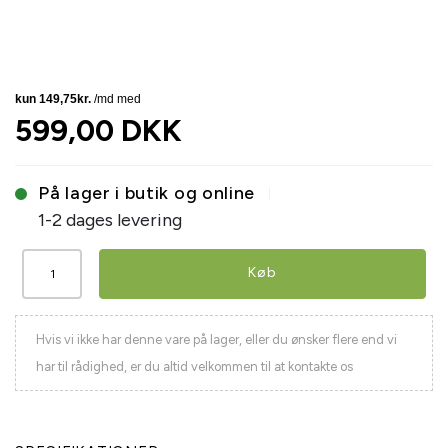
599,00 DKK
På lager i butik og online
1-2 dages levering
Køb
Hvis vi ikke har denne vare på lager, eller du ønsker flere end vi
har til rådighed, er du altid velkommen til at kontakte os