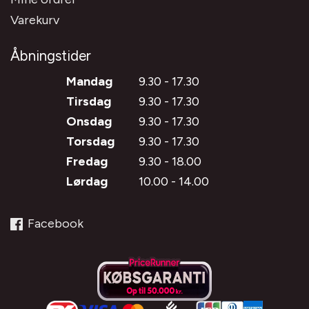
Varekurv
Åbningstider
Mandag
9.30 - 17.30
Tirsdag
9.30 - 17.30
Onsdag
9.30 - 17.30
Torsdag
9.30 - 17.30
Fredag
9.30 - 18.00
Lørdag
10.00 - 14.00
Facebook