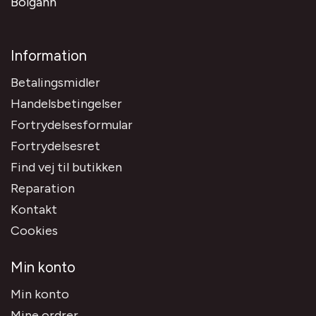
Bolgann
Information
Betalingsmidler
Handelsbetingelser
Fortrydelsesformular
Fortrydelsesret
Find vej til butikken
Reparation
Kontakt
Cookies
Min konto
Min konto
Mine ordrer