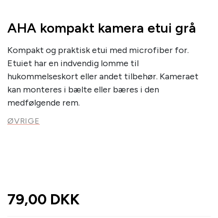
AHA kompakt kamera etui grå
Kompakt og praktisk etui med microfiber for.
Etuiet har en indvendig lomme til
hukommelseskort eller andet tilbehør. Kameraet
kan monteres i bælte eller bæres i den
medfølgende rem.
ØVRIGE
79,00 DKK