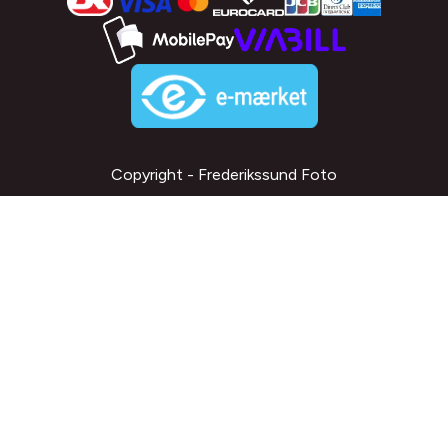
Copyright - Frederikssund Foto