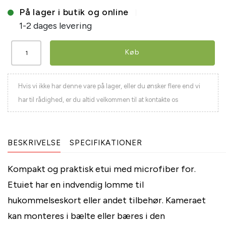
På lager i butik og online
1-2 dages levering
Køb
Hvis vi ikke har denne vare på lager, eller du ønsker flere end vi
har til rådighed, er du altid velkommen til at kontakte os
BESKRIVELSE
SPECIFIKATIONER
Kompakt og praktisk etui med microfiber for.
Etuiet har en indvendig lomme til
hukommelseskort eller andet tilbehør. Kameraet
kan monteres i bælte eller bæres i den