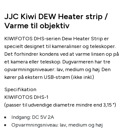
JJC Kiwi DEW Heater strip /
Varme til objektiv
KIWIFOTOS DHS-serien Dew Heater Strip er
specielt designet til kameralinser og teleskoper.
Det forhindrer kondens ved at varme linsen op på
et kamera eller teleskop. Dugvarmeren har tre
opvarmningsniveauer: lav, medium og høj. Den
kører på ekstern USB-strøm (ikke inkl.)
Specifikation
KIWIFOTOS DHS-1
(passer til udvendige diametre mindre end 3,15 ")
Indgang: DC 5V 2A
Opvarmningsniveau: lav, medium og høj