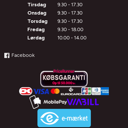
Tirsdag
9.30 - 17.30
Onsdag
9.30 - 17.30
Torsdag
9.30 - 17.30
Fredag
9.30 - 18.00
Lørdag
10.00 - 14.00
Facebook