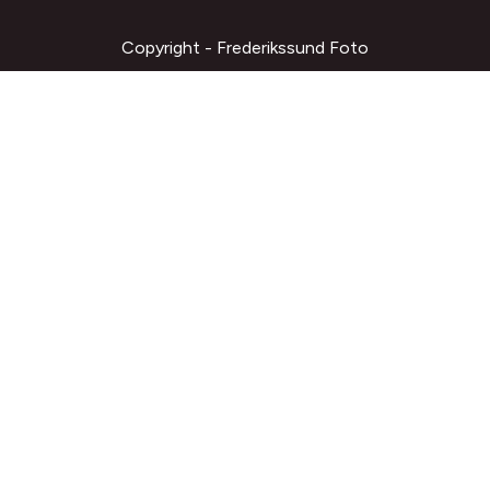
Copyright - Frederikssund Foto