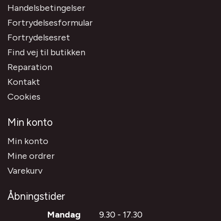
Handelsbetingelser
Fortrydelsesformular
Fortrydelsesret
Find vej til butikken
Reparation
Kontakt
Cookies
Min konto
Min konto
Mine ordrer
Varekurv
Åbningstider
Mandag
9.30 - 17.30