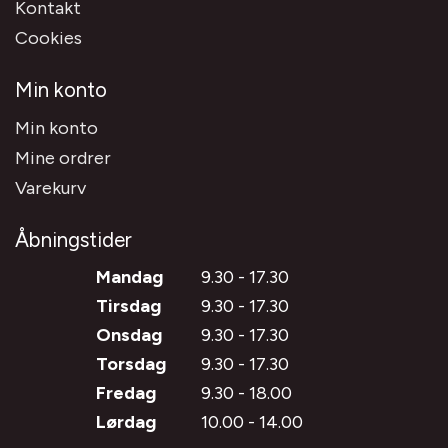
Kontakt
Cookies
Min konto
Min konto
Mine ordrer
Varekurv
Åbningstider
Mandag
9.30 - 17.30
Tirsdag
9.30 - 17.30
Onsdag
9.30 - 17.30
Torsdag
9.30 - 17.30
Fredag
9.30 - 18.00
Lørdag
10.00 - 14.00