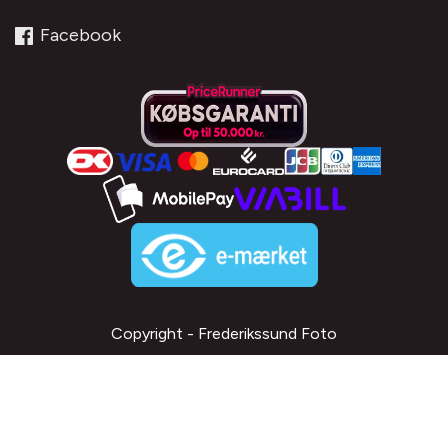
Facebook
Copyright - Frederikssund Foto