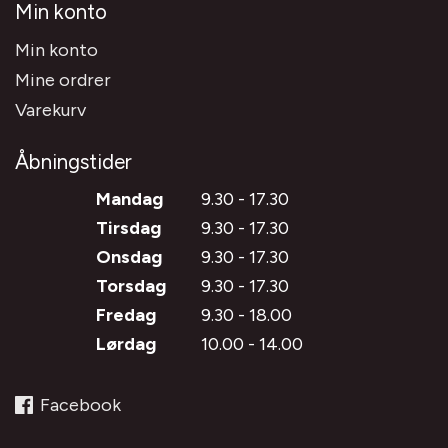
Min konto
Min konto
Mine ordrer
Varekurv
Åbningstider
Mandag
9.30 - 17.30
Tirsdag
9.30 - 17.30
Onsdag
9.30 - 17.30
Torsdag
9.30 - 17.30
Fredag
9.30 - 18.00
Lørdag
10.00 - 14.00
Facebook