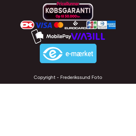
Copyright - Frederikssund Foto