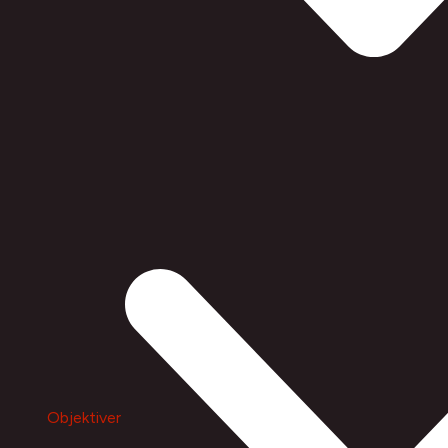
Objektiver