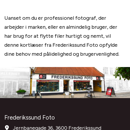
Uanset om du er professionel fotograf, der
arbejder i marken, eller en almindelig bruger, der
har brug for at flytte filer hurtigt og nemt, vil
denne kortlæser fra Frederikssund Foto opfylde
dine behov med pålidelighed og brugervenlighed.
Frederikssund Foto
Jernbanegade 36, 3600 Frederikssund