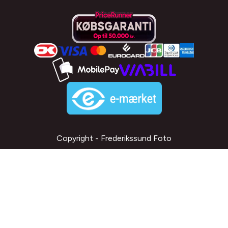
Copyright - Frederikssund Foto