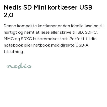
Nedis SD Mini kortlæser USB
2,0
Denne kompakte kortlæser er den ideelle løsning til
hurtigt og nemt at læse eller skrive til SD, SDHC,
MMC og SDXC hukommelseskort. Perfekt til din
notebook eller netbook med direkte USB-A
tilslutning.