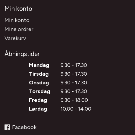
Min konto
Min konto
Mine ordrer
Varekurv
Åbningstider
Mandag
9.30 - 17.30
Tirsdag
9.30 - 17.30
Onsdag
9.30 - 17.30
Torsdag
9.30 - 17.30
Fredag
9.30 - 18.00
Lørdag
10.00 - 14.00
Facebook