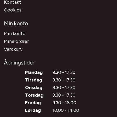
Kontakt
Cookies
Min konto
Min konto
Mine ordrer
Varekurv
Åbningstider
Mandag
9.30 - 17.30
Tirsdag
9.30 - 17.30
Onsdag
9.30 - 17.30
Torsdag
9.30 - 17.30
Fredag
9.30 - 18.00
Lørdag
10.00 - 14.00