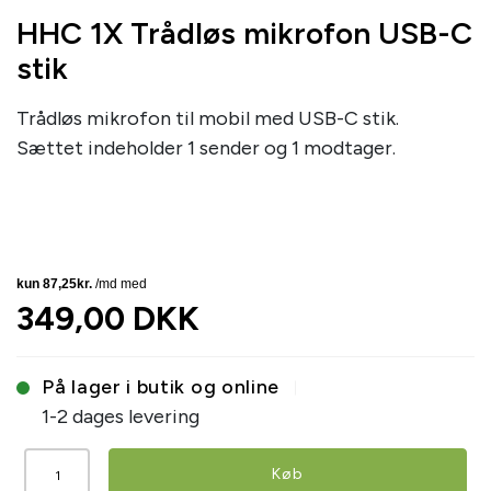
HHC 1X Trådløs mikrofon USB-C
stik
Trådløs mikrofon til mobil med USB-C stik.
Sættet indeholder 1 sender og 1 modtager.
349,00 DKK
På lager i butik og online
1-2 dages levering
Køb