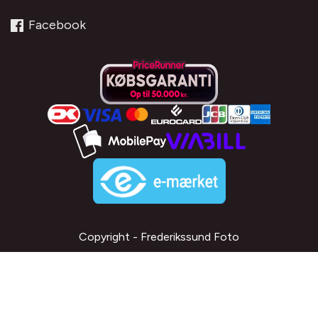
Facebook
Copyright - Frederikssund Foto