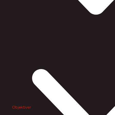
Objektiver