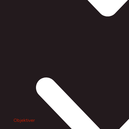
Objektiver