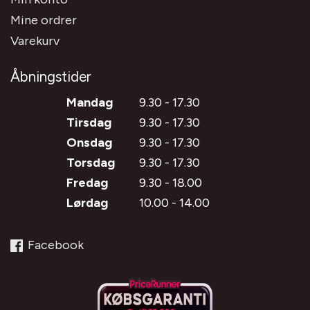
Mine ordrer
Varekurv
Åbningstider
Mandag
9.30 - 17.30
Tirsdag
9.30 - 17.30
Onsdag
9.30 - 17.30
Torsdag
9.30 - 17.30
Fredag
9.30 - 18.00
Lørdag
10.00 - 14.00
Facebook