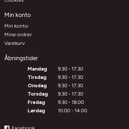
Min konto
Min konto
Mine ordrer
Varekurv
Åbningstider
Mandag
9.30 - 17.30
Tirsdag
9.30 - 17.30
Onsdag
9.30 - 17.30
Torsdag
9.30 - 17.30
Fredag
9.30 - 18.00
Lørdag
10.00 - 14.00
Facebook