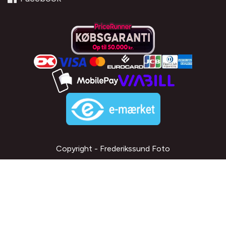
Copyright - Frederikssund Foto