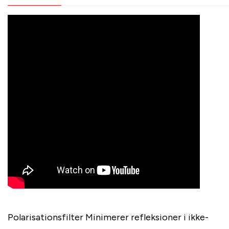
Polarisationsfilter Minimerer refleksioner i ikke-