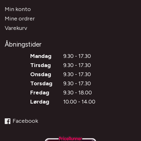
Min konto
Mine ordrer
Varekurv
Åbningstider
Mandag
9.30 - 17.30
Tirsdag
9.30 - 17.30
Onsdag
9.30 - 17.30
Torsdag
9.30 - 17.30
Fredag
9.30 - 18.00
Lørdag
10.00 - 14.00
Facebook