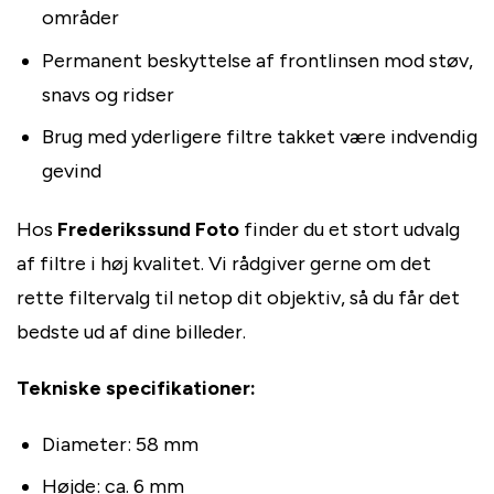
områder
Permanent beskyttelse af frontlinsen mod støv,
snavs og ridser
Brug med yderligere filtre takket være indvendig
gevind
Hos
Frederikssund Foto
finder du et stort udvalg
af filtre i høj kvalitet. Vi rådgiver gerne om det
rette filtervalg til netop dit objektiv, så du får det
bedste ud af dine billeder.
Tekniske specifikationer:
Diameter: 58 mm
Højde: ca. 6 mm