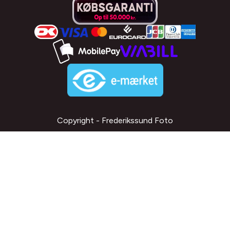
Copyright - Frederikssund Foto