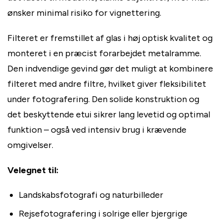
ønsker minimal risiko for vignettering.
Filteret er fremstillet af glas i høj optisk kvalitet og
monteret i en præcist forarbejdet metalramme.
Den indvendige gevind gør det muligt at kombinere
filteret med andre filtre, hvilket giver fleksibilitet
under fotografering. Den solide konstruktion og
det beskyttende etui sikrer lang levetid og optimal
funktion – også ved intensiv brug i krævende
omgivelser.
Velegnet til:
Landskabsfotografi og naturbilleder
Rejsefotografering i solrige eller bjergrige