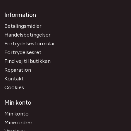
Information
Betalingsmidler
Handelsbetingelser
Fortrydelsesformular
Fortrydelsesret
Find vej til butikken
Reparation
Kontakt
Cookies
Min konto
Min konto
Mine ordrer