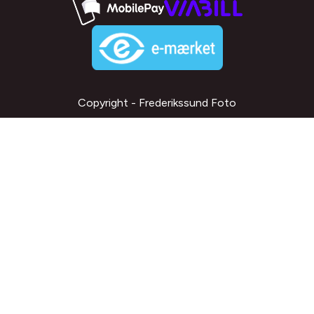
Copyright - Frederikssund Foto