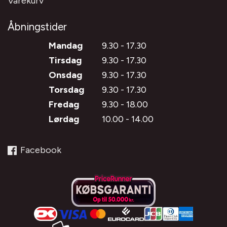
Varekurv
Åbningstider
Mandag
9.30 - 17.30
Tirsdag
9.30 - 17.30
Onsdag
9.30 - 17.30
Torsdag
9.30 - 17.30
Fredag
9.30 - 18.00
Lørdag
10.00 - 14.00
Facebook