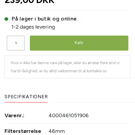
På lager i butik og online
1-2 dages levering
Køb
Hvis vi ikke har denne vare på lager, eller du ønsker flere end vi
har til rådighed, er du altid velkommen til at kontakte os
SPECIFIKATIONER
Varenr.:
4000461051906
Filterstørrelse
46mm