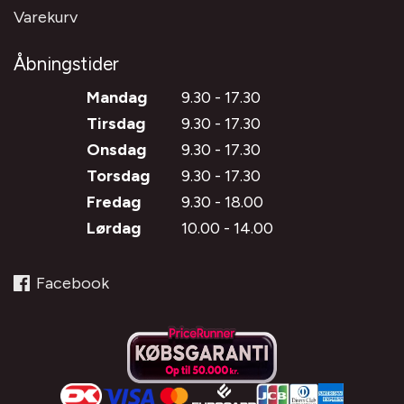
Varekurv
Åbningstider
Mandag
9.30 - 17.30
Tirsdag
9.30 - 17.30
Onsdag
9.30 - 17.30
Torsdag
9.30 - 17.30
Fredag
9.30 - 18.00
Lørdag
10.00 - 14.00
Facebook