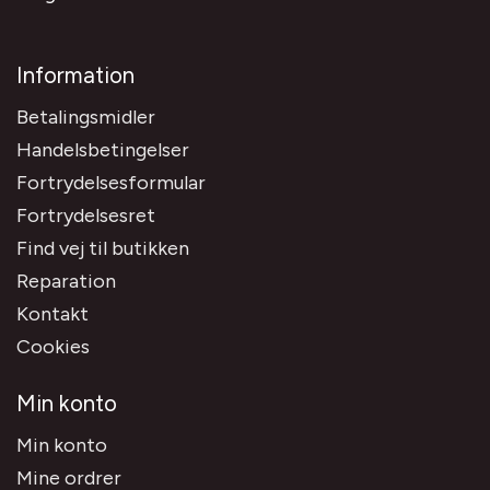
Information
Betalingsmidler
Handelsbetingelser
Fortrydelsesformular
Fortrydelsesret
Find vej til butikken
Reparation
Kontakt
Cookies
Min konto
Min konto
Mine ordrer