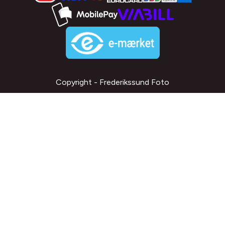
Copyright - Frederikssund Foto