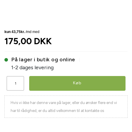
175,00 DKK
På lager i butik og online
1-2 dages levering
Køb
Hvis vi ikke har denne vare på lager, eller du ønsker flere end vi
har til rådighed, er du altid velkommen til at kontakte os