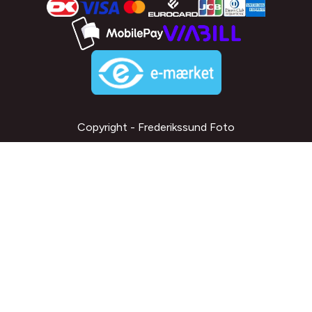
Copyright - Frederikssund Foto