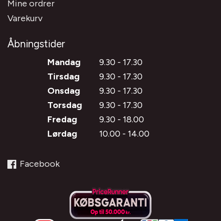
Mine ordrer
Varekurv
Åbningstider
Mandag
9.30 - 17.30
Tirsdag
9.30 - 17.30
Onsdag
9.30 - 17.30
Torsdag
9.30 - 17.30
Fredag
9.30 - 18.00
Lørdag
10.00 - 14.00
Facebook