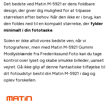
Det bedste ved Matin M-5921 er dens foldbare
design, der giver dig mulighed for at tilpasse
størrelsen efter behov. Når den ikke er i brug, kan
den foldes ned til en kompakt størrelse, der
fylder
minimalt i din fototaske
.
Solen er ikke altid vores bedste ven, når vi
fotograferer, men med Matin M-5921 Gummi
Modlysblænde fra Frederikssund Foto kan du tage
kontrol over lyset og skabe smukke billeder, uanset
vejret. Gå ikke glip af denne fantastiske tilføjelse til
dit fotoudstyr bestil din Matin M-5921 i dag og
oplev forskellen.