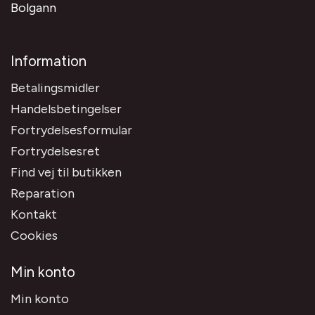
Bolgann
Information
Betalingsmidler
Handelsbetingelser
Fortrydelsesformular
Fortrydelsesret
Find vej til butikken
Reparation
Kontakt
Cookies
Min konto
Min konto