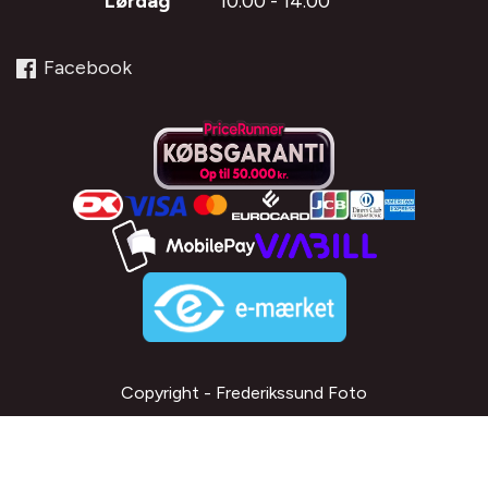
Lørdag
10.00 - 14.00
Facebook
Copyright - Frederikssund Foto