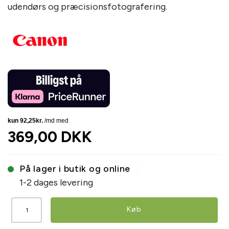
udendørs og præcisionsfotografering.
369,00 DKK
På lager i butik og online
1-2 dages levering
Køb