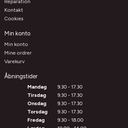
Reparation
Kontakt
Cookies
Min konto
Min konto
Mine ordrer
Varekurv
Åbningstider
Mandag
9.30 - 17.30
Tirsdag
9.30 - 17.30
Onsdag
9.30 - 17.30
Torsdag
9.30 - 17.30
Fredag
9.30 - 18.00