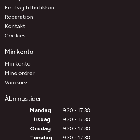
Find vej til butikken
Reparation
Kontakt
Cookies
Min konto
Min konto
Mine ordrer
Varekurv
Åbningstider
Mandag
9.30 - 17.30
Tirsdag
9.30 - 17.30
Onsdag
9.30 - 17.30
Torsdag
9.30 - 17.30