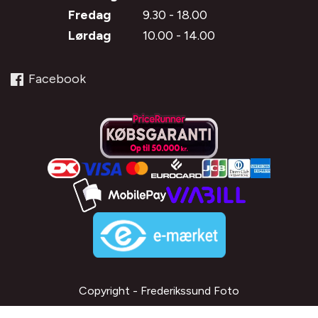
Fredag
9.30 - 18.00
Lørdag
10.00 - 14.00
Facebook
Copyright - Frederikssund Foto