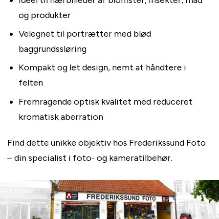
og produkter
Velegnet til portrætter med blød
baggrundssløring
Kompakt og let design, nemt at håndtere i
felten
Fremragende optisk kvalitet med reduceret
kromatisk aberration
Find dette unikke objektiv hos Frederikssund Foto
– din specialist i foto- og kameratilbehør.