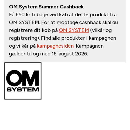
OM System Summer Cashback
Få
650 kr
tilbage ved køb af dette produkt fra
OM SYSTEM.
For at modtage cashback skal du
registrere dit køb på
OM SYSTEM
(vilkår og
registrering).
Find alle produkter i kampagnen
og vilkår på
kampagnesiden
. Kampagnen
gælder til og med 16. august 2026.