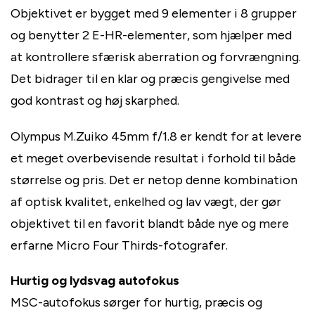
Objektivet er bygget med 9 elementer i 8 grupper
og benytter 2 E-HR-elementer, som hjælper med
at kontrollere sfærisk aberration og forvrængning.
Det bidrager til en klar og præcis gengivelse med
god kontrast og høj skarphed.
Olympus M.Zuiko 45mm f/1.8 er kendt for at levere
et meget overbevisende resultat i forhold til både
størrelse og pris. Det er netop denne kombination
af optisk kvalitet, enkelhed og lav vægt, der gør
objektivet til en favorit blandt både nye og mere
erfarne Micro Four Thirds-fotografer.
Hurtig og lydsvag autofokus
MSC-autofokus sørger for hurtig, præcis og