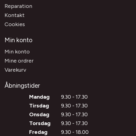
Reparation
Kontakt
Cookies
Min konto
Min konto
Mine ordrer
Varekurv
Åbningstider
Mandag
9.30 - 17.30
Tirsdag
9.30 - 17.30
Onsdag
9.30 - 17.30
Torsdag
9.30 - 17.30
Fredag
9.30 - 18.00