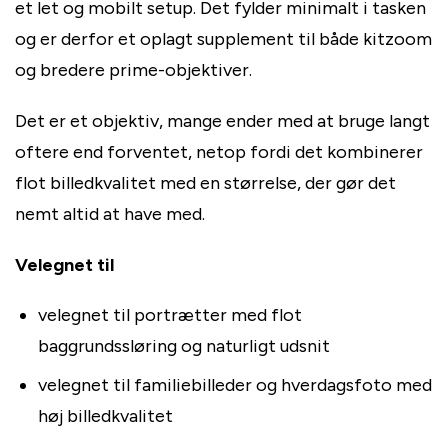
et let og mobilt setup. Det fylder minimalt i tasken
og er derfor et oplagt supplement til både kitzoom
og bredere prime-objektiver.
Det er et objektiv, mange ender med at bruge langt
oftere end forventet, netop fordi det kombinerer
flot billedkvalitet med en størrelse, der gør det
nemt altid at have med.
Velegnet til
velegnet til portrætter med flot
baggrundssløring og naturligt udsnit
velegnet til familiebilleder og hverdagsfoto med
høj billedkvalitet