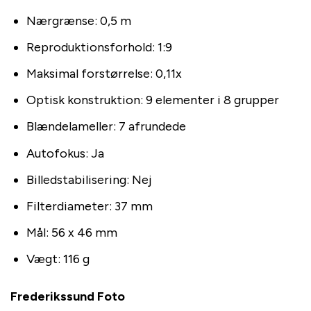
Nærgrænse: 0,5 m
Reproduktionsforhold: 1:9
Maksimal forstørrelse: 0,11x
Optisk konstruktion: 9 elementer i 8 grupper
Blændelameller: 7 afrundede
Autofokus: Ja
Billedstabilisering: Nej
Filterdiameter: 37 mm
Mål: 56 x 46 mm
Vægt: 116 g
Frederikssund Foto