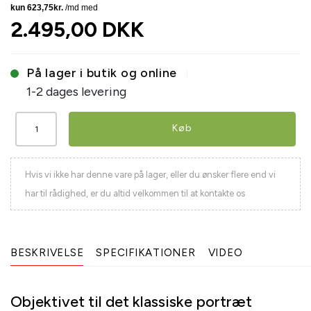
2.495,00 DKK
På lager i butik og online
1-2 dages levering
Køb
Hvis vi ikke har denne vare på lager, eller du ønsker flere end vi
har til rådighed, er du altid velkommen til at kontakte os
BESKRIVELSE
SPECIFIKATIONER
VIDEO
Objektivet til det klassiske portræt